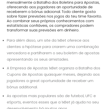
mensalmente a Batalha dos Boletins para Apostas,
oferecendo aos jogadores an oportunidade de
receberem o bónus adicional. Todo cliente gosta
sobre fazer previsões nos jogos do teu time favorito.
Ao combinar seus próprios conhecimentos com
estatísticas confiáveis, os compradores podem
transformar suas previsões em dinheiro.
Para além disso, um site da 1xBet oferece aos
clientes a hipótese para criarem uma combinação
vencedora e partilharem o seu boletim de apostas
apresentando os seus amistades.
A Empresa de Apostas 1xBet organiza a Batalha dos
Cupons de Apostas quaisquer meses, dejando aos
jogadores a great oportunidade de receber um
bônus additional.
As apostas mais populares são de futebol, UFC e
eSports, eventos esses que a 1xBet já ajuda no seu
desenvolvimento há muitos anos.