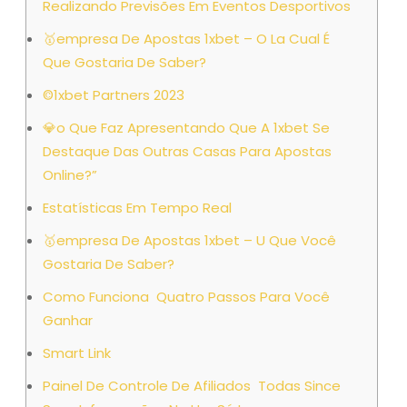
Realizando Previsões Em Eventos Desportivos
🥇empresa De Apostas 1xbet – O La Cual É
Que Gostaria De Saber?
©1xbet Partners 2023
💎o Que Faz Apresentando Que A 1xbet Se
Destaque Das Outras Casas Para Apostas
Online?”
Estatísticas Em Tempo Real
🥇empresa De Apostas 1xbet – U Que Você
Gostaria De Saber?
Como Funciona Quatro Passos Para Você
Ganhar
Smart Link
Painel De Controle De Afiliados Todas Since