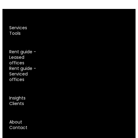
Services
Tools
Rent guide -
Leased
offices
Rent guide -
Serviced
offices
Insights
Clients
About
Contact