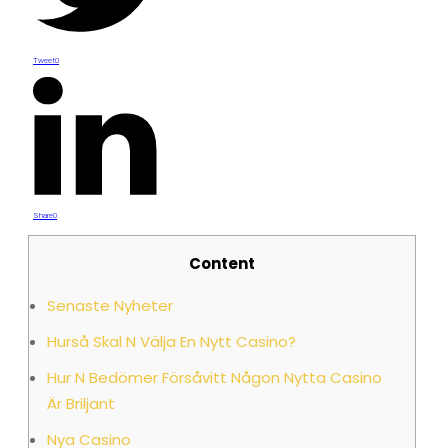
Tweet
0
Share
0
Content
Senaste Nyheter
Hurså Skal N Välja En Nytt Casino?
Hur N Bedömer Försåvitt Någon Nytta Casino
Är Briljant
Nya Casino