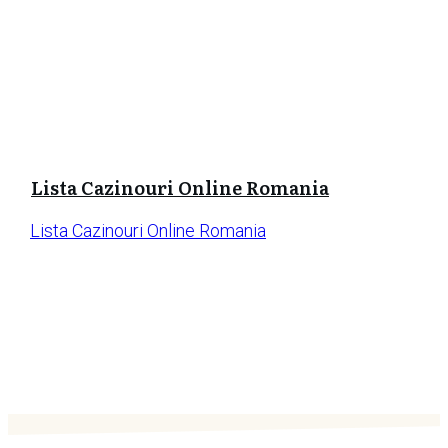
Lista Cazinouri Online Romania
Lista Cazinouri Online Romania