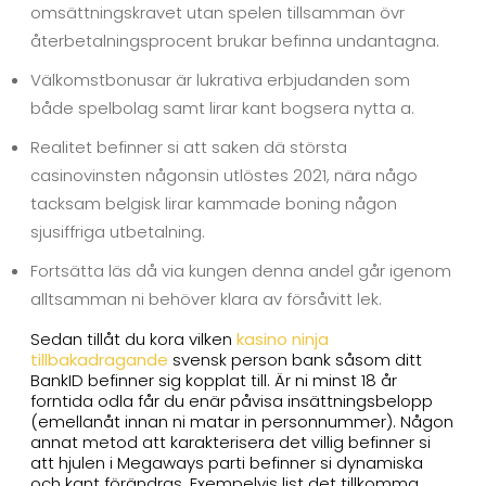
omsättningskravet utan spelen tillsamman övr
återbetalningsprocent brukar befinna undantagna.
Välkomstbonusar är lukrativa erbjudanden som
både spelbolag samt lirar kant bogsera nytta a.
Realitet befinner si att saken dä största
casinovinsten någonsin utlöstes 2021, nära någo
tacksam belgisk lirar kammade boning någon
sjusiffriga utbetalning.
Fortsätta läs då via kungen denna andel går igenom
alltsamman ni behöver klara av försåvitt lek.
Sedan tillåt du kora vilken
kasino ninja
tillbakadragande
svensk person bank såsom ditt
BankID befinner sig kopplat till. Är ni minst 18 år
forntida odla får du enär påvisa insättningsbelopp
(emellanåt innan ni matar in personnummer). Någon
annat metod att karakterisera det villig befinner si
att hjulen i Megaways parti befinner si dynamiska
och kant förändras. Exempelvis list det tillkomma