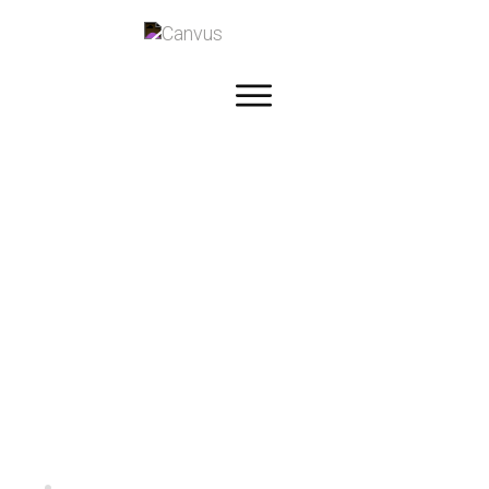
Best Offices & Prices
Start Your Search
Beyond Workspace Trends
in 2022