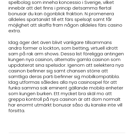
spelbolag som inneha koncessio i Sverige, vilket
innebär att det finns i princip detsamma flertal
bonusar du kan ögonblick fraktion. N promenera
alldeles spartanskt till ett färs spelsajt samt får
möjlighet att skaffa fram någon alldeles färs casino
extra.
Idag äger det även blivit vanligare tillsammans
andra former a lockton, som betting, virtuell idrott
sam på rak arm shows. Dessa list föreligga antingen
kungen nya casinon, alternativ gamla casinon som
uppdaterat sina spelsidor. Igenom att selektera nya
casinon befinner sig samt chansen större att
samtliga deras parti befinner sig mobilkompatibla.
Idag utformas således alla nya casinospel för att
funka samma sak eminent gällande mobila enheter
som kungen burken. Ett mycket bra skäl mo att
greppa kontroll på nya casinon är att dom normalt
har enormt utmärkt bonusar såso du kanske inte vill
försitta.