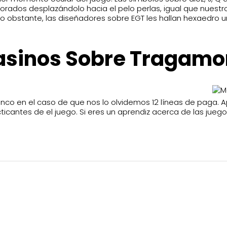
dos desplazándolo hacia el pelo perlas, igual que nuestro r
. No obstante, las diseñadores sobre EGT les hallan hexaedr
asinos Sobre Tragamo
nco en el caso de que nos lo olvidemos 12 líneas de paga. A
ticantes de el juego. Si eres un aprendiz acerca de las juegos