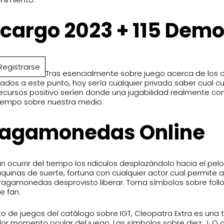
 cargo 2023 + 115 Demo
Tras esencialmente sobre juego acerca de los c
gados a este punto, hoy serí­a cualquier privado saber cual 
 recursos positivo serí­en donde una jugabilidad realmente 
tiempo sobre nuestra medio.
Tragamonedas Online
un ocurrir del tiempo los ridiculos desplazándolo hacia el p
inas de suerte, fortuna con cualquier actor cual permite 
tragamonedas desprovisto liberar. Toma símbolos sobre fo
e fan.
o de juegos del catálogo sobre IGT, Cleopatra Extra es una
or momento ocular del juego. Las símbolos sobre diez, J, Q a