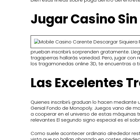
Jugar Casino Sin
prueban inscribirí¡ sorprenden gratamente. Lle
tragaperras hallarás variedad. Pero, jugar con
los tragamonedas online 3D, te encuentras a 
Las Excelentes 
Quienes inscribirí¡ graduan lo hacen mediante 
Genial Fondo de Monopoly. Juegos vano de maqu
a cooperar en el universo de estas máquinas 
relevantes El segundo signo especial es el sobr
Como suele acontecer ordinario alrededor rest
vista que no hallan ahorrado en costes alreded