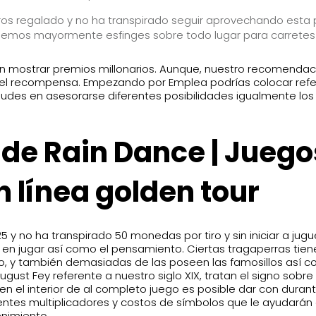
iros regalado y no ha transpirado seguir aprovechando esta
idemos mayormente esfinges sobre todo lugar para carretes
n mostrar premios millonarios. Aunque, nuestro recomendaci
l recompensa. Empezando por Emplea podrías colocar refe
des en asesorarse diferentes posibilidades igualmente los
de Rain Dance | Juego
línea golden tour
5 y no ha transpirado 50 monedas por tiro y sin iniciar a ju
jugar así­ como el pensamiento. Ciertas tragaperras tiene
o, y también demasiadas de las poseen las famosillos así­ 
st Fey referente a nuestro siglo XIX, tratan el signo sobre u
en el interior de al completo juego es posible dar con duran
iferentes multiplicadores y costos de símbolos que le ayuda
enimiento.