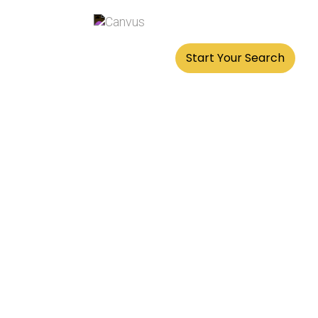
Best Offices & Prices
Start Your Search