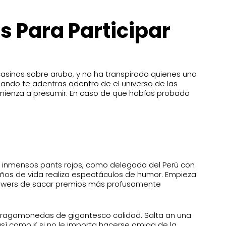
s Para Participar
asinos sobre aruba, y no ha transpirado quienes una
cuando te adentras adentro de el universo de las
comienza a presumir. En caso de que habías probado
elo inmensos pants rojos, como delegado del Perú con
años de vida realiza espectáculos de humor. Empieza
llowers de sacar premios más profusamente
 tragamonedas de gigantesco calidad. Salta an una
sí­ como K si no le importa hacerse amiga de la