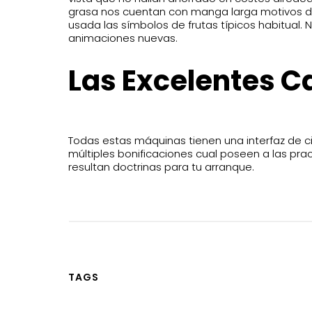
grasa nos cuentan con manga larga motivos dora
usada las símbolos de frutas típicos habitual
animaciones nuevas.
Las Excelentes C
Todas estas máquinas tienen una interfaz de ci
múltiples bonificaciones cual poseen a las prac
resultan doctrinas para tu arranque.
TAGS