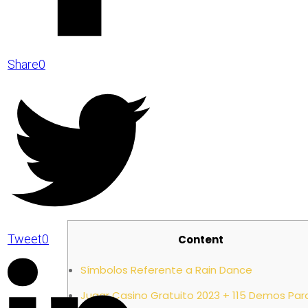
Share
0
Beyond 
Tweet
0
Content
Símbolos Referente a Rain Dance
Jugar Casino Gratuito 2023 + 115 Demos Par