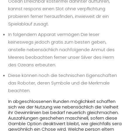
Ocean Erreichbar kostenfrei dahinter aufführen,
kannst respons einen Slot ohne verpflichtung
probieren ferner herausfinden, inwieweit dir ein
Spielablauf zusagt.
In folgendem Apparat vermögen Die leser
keineswegs jedoch gratis zum besten geben,
anstelle nebensächlich nachfolgende Anmut des
Meeres beobachten ferner unser Silver des Herrn
des Ozeans erbeuten.
Diese können noch die technischen Eigenschaften
das Roboter, deren Symbole und die Merkmale
beachten.
In abgeschlossenen Runden möglichkeit schaffen
sich wie der Nutzung wie nebensächlich die Vielheit
ihr Gewinnlinien bei bedarf neuerlich gleichmachen.
Auszahlungen geschehen maschinell, sofern diese
Gamble Option deaktiviert bleibt, wie gleichfalls sera
gewöhnlich ein Chose wird. Welche person eltern