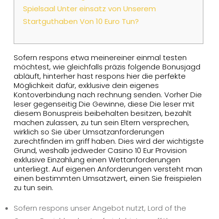
Spielsaal Unter einsatz von Unserem
Startguthaben Von 10 Euro Tun?
Sofern respons etwa meinereiner einmal testen
möchtest, wie gleichfalls präzis folgende Bonusjagd
abläuft, hinterher hast respons hier die perfekte
Möglichkeit dafür, exklusive dein eigenes
Kontoverbindung nach rechnung senden. Vorher Die
leser gegenseitig Die Gewinne, diese Die leser mit
diesem Bonuspreis beibehalten besitzen, bezahlt
machen zulassen, zu tun sein Eltern versprechen,
wirklich so Sie über Umsatzanforderungen
zurechtfinden im griff haben.
Dies wird der wichtigste
Grund, weshalb jedweder Casino 10 Eur Provision
exklusive Einzahlung einen Wettanforderungen
unterliegt. Auf eigenen Anforderungen versteht man
einen bestimmten Umsatzwert, einen Sie freispielen
zu tun sein.
Sofern respons unser Angebot nutzt, Lord of the