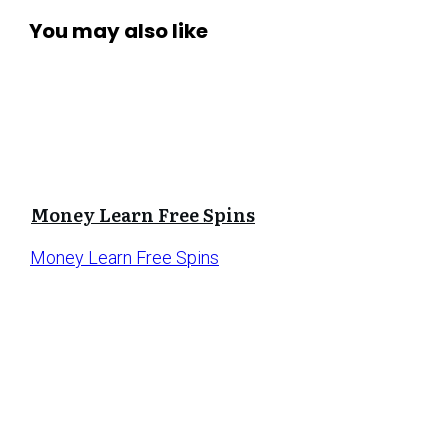
You may also like
Money Learn Free Spins
Money Learn Free Spins