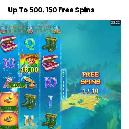
Up To 500, 150 Free Spins