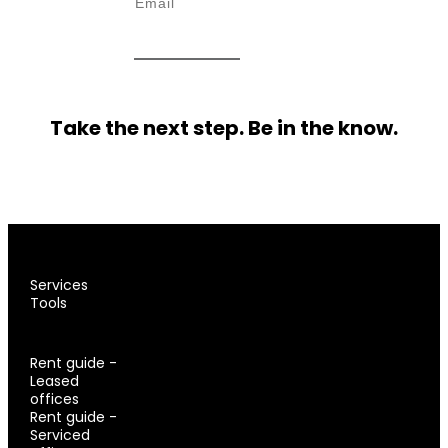
Subscribe
Take the next step. Be in the know.
Services
Tools
Rent guide -
Leased
offices
Rent guide -
Serviced