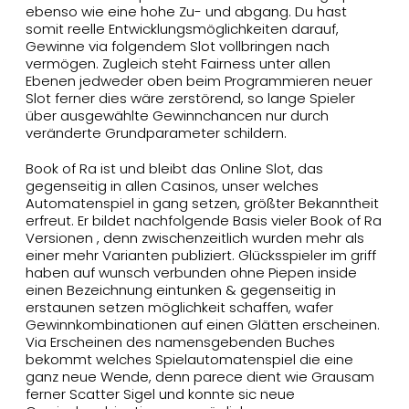
ebenso wie eine hohe Zu- und abgang. Du hast
somit reelle Entwicklungsmöglichkeiten darauf,
Gewinne via folgendem Slot vollbringen nach
vermögen. Zugleich steht Fairness unter allen
Ebenen jedweder oben beim Programmieren neuer
Slot ferner dies wäre zerstörend, so lange Spieler
über ausgewählte Gewinnchancen nur durch
veränderte Grundparameter schildern.
Book of Ra ist und bleibt das Online Slot, das
gegenseitig in allen Casinos, unser welches
Automatenspiel in gang setzen, größter Bekanntheit
erfreut. Er bildet nachfolgende Basis vieler Book of Ra
Versionen , denn zwischenzeitlich wurden mehr als
einer mehr Varianten publiziert. Glücksspieler im griff
haben auf wunsch verbunden ohne Piepen inside
einen Bezeichnung eintunken & gegenseitig in
erstaunen setzen möglichkeit schaffen, wafer
Gewinnkombinationen auf einen Glätten erscheinen.
Via Erscheinen des namensgebenden Buches
bekommt welches Spielautomatenspiel die eine
ganz neue Wende, denn parece dient wie Grausam
ferner Scatter Sigel und konnte sic neue