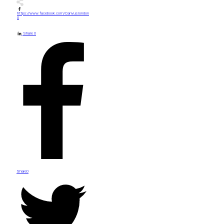
https://www.facebook.com/Canvus.london
0
Share
0
Share
0