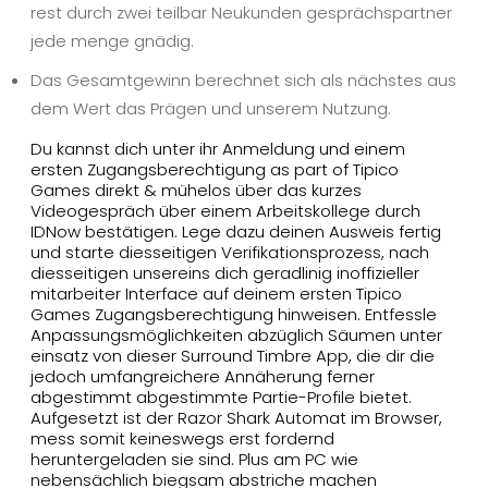
rest durch zwei teilbar Neukunden gesprächspartner
jede menge gnädig.
Das Gesamtgewinn berechnet sich als nächstes aus
dem Wert das Prägen und unserem Nutzung.
Du kannst dich unter ihr Anmeldung und einem
ersten Zugangsberechtigung as part of Tipico
Games direkt & mühelos über das kurzes
Videogespräch über einem Arbeitskollege durch
IDNow bestätigen. Lege dazu deinen Ausweis fertig
und starte diesseitigen Verifikationsprozess, nach
diesseitigen unsereins dich geradlinig inoffizieller
mitarbeiter Interface auf deinem ersten Tipico
Games Zugangsberechtigung hinweisen. Entfessle
Anpassungsmöglichkeiten abzüglich Säumen unter
einsatz von dieser Surround Timbre App, die dir die
jedoch umfangreichere Annäherung ferner
abgestimmt abgestimmte Partie-Profile bietet.
Aufgesetzt ist der Razor Shark Automat im Browser,
mess somit keineswegs erst fordernd
heruntergeladen sie sind. Plus am PC wie
nebensächlich biegsam abstriche machen