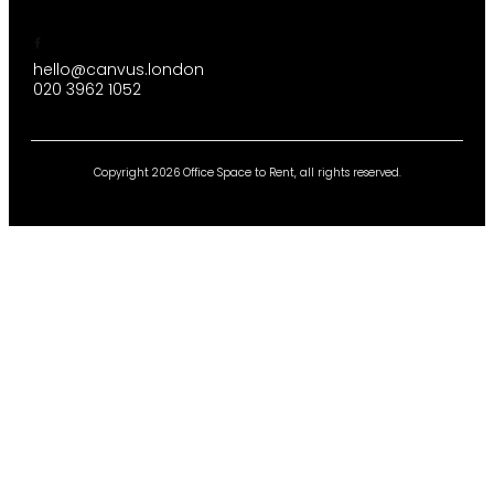
hello@canvus.london
020 3962 1052
Copyright
2026
Office Space to Rent
, all rights reserved.