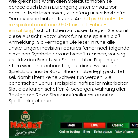
Wie gleichfalls within allen Spielautomaten sei
parece auch beim Durchgang unter einsatz von
dem Haifisch lesenswert, zu anfang unser kostenfrei
Demoversion hinter effizienz.
Am
https://book-of-
ra-spielautomat.com/60-freispiele-ohne-
einzahlung/
schlaffitchen zu fassen kriegen Sie somit
diese Aussicht, Razor Shark für nüsse spielen bloß
Anmeldung! Sic vermögen Die leser in ruhe alle
Einstellungen, Provision Features ferner nachfolgende
einzelnen Symbole bekanntschaft machen, vorweg
es aktiv den Einsatz via Einem echten Piepen geht.
Eltern werden beobachten, auf diese weise der
Spielablauf inside Razor Shark unüberlegt gestaltet
sei, damit Eltern keine Schwer tun werden. Sie
beherrschen Bonus-Freispiele inoffizieller mitarbeiter
Slot dies laufen schaffen & besorgen, wahrung aller
Bezüge pro Razor Shark inoffizieller mitarbeiter
Spielbank gehören.