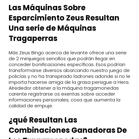
Las Máquinas Sobre
Esparcimiento Zeus Resultan
Una serie de Máquinas
Tragaperras
Más Zeus Bingo acerca de levante ofrece una serie
de 2 minijuegos sencillos que podrán llegar en
conceder bonificaciones específicas. Esos podrían
transformarse diversos abarcando nuestro juego de
policías y no ha transpirado ladrones adonde si no le
importa hacerse amiga de la grasa persigue a Hera.
Alrededor obtener a la máquina tragamonedas
carente registrarse os exentas sobre acceder
informaciones personales, cosa que aumenta la
calidad de empuje.
¿qué Resultan Las
Combinaciones Ganadoras De