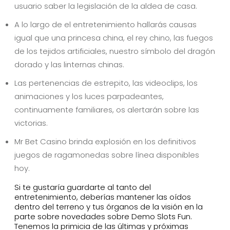
usuario saber la legislación de la aldea de casa.
A lo largo de el entretenimiento hallarás causas
igual que una princesa china, el rey chino, las fuegos
de los tejidos artificiales, nuestro símbolo del dragón
dorado y las linternas chinas.
Las pertenencias de estrepito, las videoclips, los
animaciones y los luces parpadeantes,
continuamente familiares, os alertarán sobre las
victorias.
Mr Bet Casino brinda explosión en los definitivos
juegos de ragamonedas sobre línea disponibles
hoy.
Si te gustaría guardarte al tanto del
entretenimiento, deberías mantener las oídos
dentro del terreno y tus órganos de la visión en la
parte sobre novedades sobre Demo Slots Fun.
Tenemos la primicia de las últimas y próximas