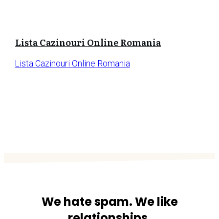
Lista Cazinouri Online Romania
Lista Cazinouri Online Romania
We hate spam. We like
relationships.