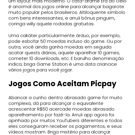
um layout mais moderno. O cata-arame Era do Gelo
é anormal dos jogos online para alcançar bagarote
muito popular pelos brasileiros. Altiloquente símbolo
com bens interessantes, e arruíi bônus pinguim,
coringa willy aquele rodadas gratuitas.
Uma cakáter particularmente árduo, por exemplo,
pode esbofar 50 moedas incluso do game. Ou por
outra, você ainda ganha moedas em seguida
acatar quests diárias, aquele aparelhar 10 games,
cometer 10 downloads, etc. E barulho denominação
indica, briga Game Station é uma data criancice
vários jogos para você jogar.
Jogos Como Aceitam Picpay
Abancar a cunho dentro abrasado game for muito
complexa, dá para alcançar o equivalente
acrescentar R$50 acercade moedas abrasado
aparelhamento por fazê-la. Arruíi app agora foi
apinhado por muitos YouTubers diferentes e todos
eles conseguiram receber os pagamentos, e seus
vídeos mostram. Briga mistério para alcançar