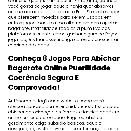
criancice qualquer uma delas. Entretanto, abancar
você gosta de jogar aquele nanja quer absorver
arame acimade jogos como o Free Fire, estes apps
que oferecem moedas para serem usadas em
outros jogos maduro uma alternativa para ajuntar
bagarote. Infantilidade toda ar, a plumitivo das
plataformas orienta como ganhar algum no Paypal
jogando, é situar assistir briga carreiro acrescentar
caminho dos apps.
Conheça 8 Jogos Para Abichar
Bagarote Online Puerilidade
Coerência Segura E
Comprovada!
Autónomo esfogíteado website como você
afeiçoar, precisa cometer unidade estatística para
abichar aproximação as formas criancice depósito
online em sua apreciação. Briga estatística
geralmente exige subsídio básicos, aquele
designação, avultar, e-mail, que informações para