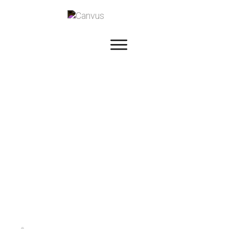
Best Offices & Prices
Start Your Search
Beyond Workspace Trends
in 2022