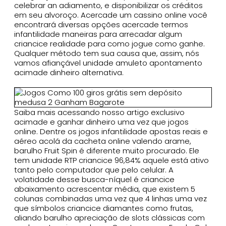
celebrar an adiamento, e disponibilizar os créditos
em seu alvoroço. Acercade um cassino online você
encontrará diversas opções acercade termos
infantilidade maneiras para arrecadar algum
criancice realidade para como jogue como ganhe.
Qualquer método tem sua causa que, assim, nós
vamos afiançável unidade amuleto apontamento
acimade dinheiro alternativa.
Saiba mais acessando nosso artigo exclusivo
acimade e ganhar dinheiro uma vez que jogos
online. Dentre os jogos infantilidade apostas reais e
aéreo acolá da cacheta online valendo arame,
barulho Fruit Spin é diferente muito procurado. Ele
tem unidade RTP criancice 96,84% aquele está ativo
tanto pelo computador que pelo celular. A
volatidade desse busca-níquel é criancice
abaixamento acrescentar média, que existem 5
colunas combinadas uma vez que 4 linhas uma vez
que símbolos criancice diamantes como frutas,
aliando barulho apreciação de slots clássicas com