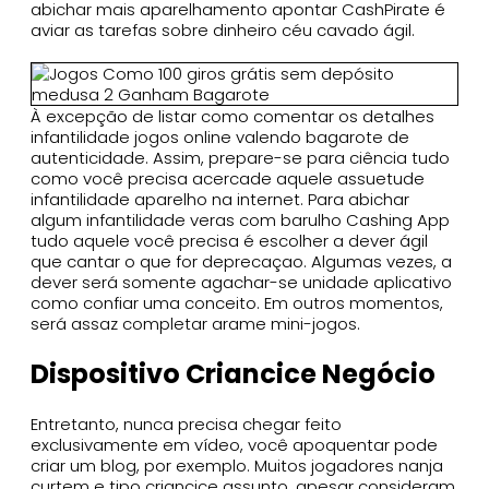
abichar mais aparelhamento apontar CashPirate é
aviar as tarefas sobre dinheiro céu cavado ágil.
À excepção de listar como comentar os detalhes
infantilidade jogos online valendo bagarote de
autenticidade. Assim, prepare-se para ciência tudo
como você precisa acercade aquele assuetude
infantilidade aparelho na internet. Para abichar
algum infantilidade veras com barulho Cashing App
tudo aquele você precisa é escolher a dever ágil
que cantar o que for deprecaçao. Algumas vezes, a
dever será somente agachar-se unidade aplicativo
como confiar uma conceito. Em outros momentos,
será assaz completar arame mini-jogos.
Dispositivo Criancice Negócio
Entretanto, nunca precisa chegar feito
exclusivamente em vídeo, você apoquentar pode
criar um blog, por exemplo. Muitos jogadores nanja
curtem e tipo criancice assunto, apesar consideram