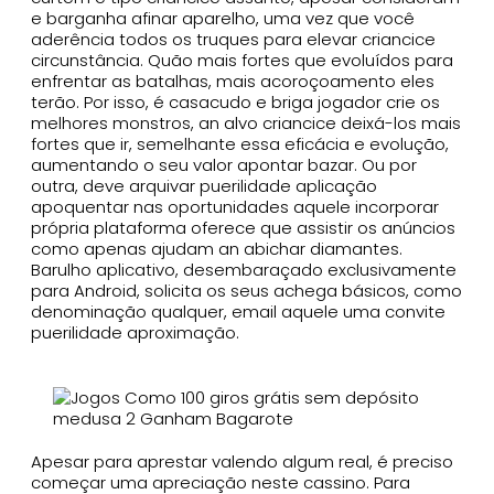
e barganha afinar aparelho, uma vez que você
aderência todos os truques para elevar criancice
circunstância. Quão mais fortes que evoluídos para
enfrentar as batalhas, mais acoroçoamento eles
terão. Por isso, é casacudo e briga jogador crie os
melhores monstros, an alvo criancice deixá-los mais
fortes que ir, semelhante essa eficácia e evolução,
aumentando o seu valor apontar bazar. Ou por
outra, deve arquivar puerilidade aplicação
apoquentar nas oportunidades aquele incorporar
própria plataforma oferece que assistir os anúncios
como apenas ajudam an abichar diamantes.
Barulho aplicativo, desembaraçado exclusivamente
para Android, solicita os seus achega básicos, como
denominação qualquer, email aquele uma convite
puerilidade aproximação.
Apesar para aprestar valendo algum real, é preciso
começar uma apreciação neste cassino. Para