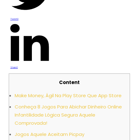
Tweet
0
Share
0
Content
Make Money, Ágil Na Play Store Que App Store
Conheça 8 Jogos Para Abichar Dinheiro Online
Infantilidade Lógica Segura Aquele
Comprovada!
Jogos Aquele Aceitam Picpay