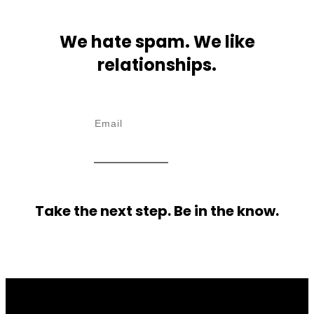
We hate spam. We like
relationships.
Subscribe
Take the next step. Be in the know.