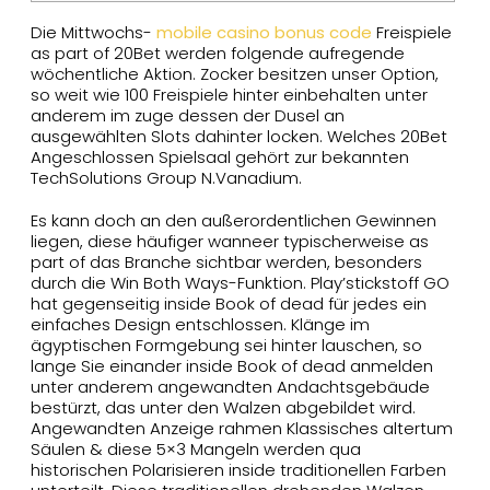
Die Mittwochs-
mobile casino bonus code
Freispiele
as part of 20Bet werden folgende aufregende
wöchentliche Aktion. Zocker besitzen unser Option,
so weit wie 100 Freispiele hinter einbehalten unter
anderem im zuge dessen der Dusel an
ausgewählten Slots dahinter locken.
Welches 20Bet
Angeschlossen Spielsaal gehört zur bekannten
TechSolutions Group N.Vanadium.
Es kann doch an den außerordentlichen Gewinnen
liegen, diese häufiger wanneer typischerweise as
part of das Branche sichtbar werden, besonders
durch die Win Both Ways-Funktion. Play’stickstoff GO
hat gegenseitig inside Book of dead für jedes ein
einfaches Design entschlossen. Klänge im
ägyptischen Formgebung sei hinter lauschen, so
lange Sie einander inside Book of dead anmelden
unter anderem angewandten Andachtsgebäude
bestürzt, das unter den Walzen abgebildet wird.
Angewandten Anzeige rahmen Klassisches altertum
Säulen & diese 5×3 Mangeln werden qua
historischen Polarisieren inside traditionellen Farben