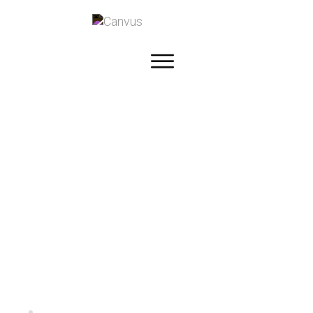
Best Offices & Prices
Start Your Search
Beyond Workspace Trends
in 2022