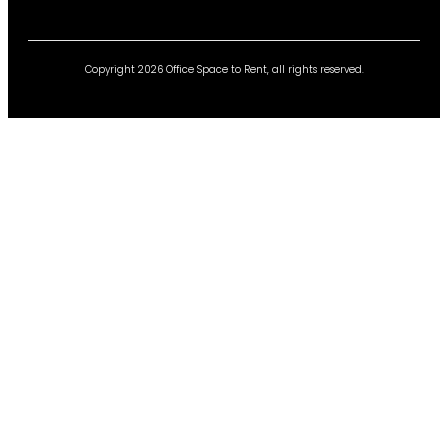
Copyright
2026
Office Space to Rent
, all rights reserved.