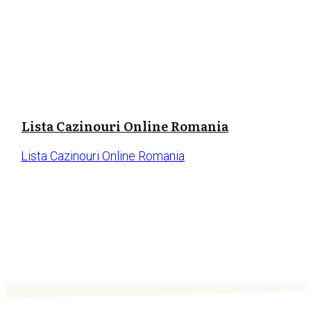
Lista Cazinouri Online Romania
Lista Cazinouri Online Romania