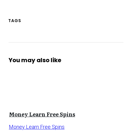
TAGS
You may also like
Money Learn Free Spins
Money Learn Free Spins