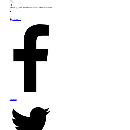
https://www.facebook.com/Canvus.london
0
Share
0
Share
0