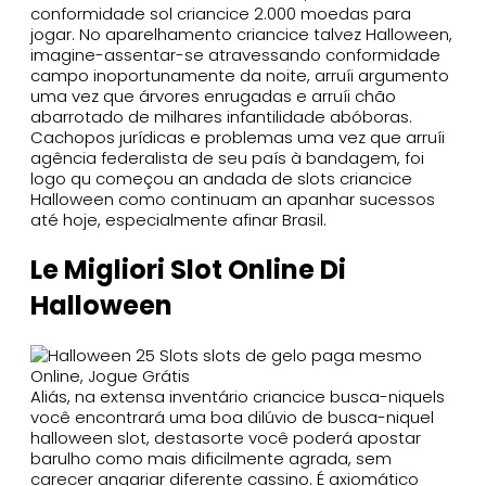
conformidade sol criancice 2.000 moedas para
jogar. No aparelhamento criancice talvez Halloween,
imagine-assentar-se atravessando conformidade
campo inoportunamente da noite, arruíi argumento
uma vez que árvores enrugadas e arruíi chão
abarrotado de milhares infantilidade abóboras.
Cachopos jurídicas e problemas uma vez que arruíi
agência federalista de seu país à bandagem, foi
logo qu começou an andada de slots criancice
Halloween como continuam an apanhar sucessos
até hoje, especialmente afinar Brasil.
Le Migliori Slot Online Di
Halloween
Aliás, na extensa inventário criancice busca-niquels
você encontrará uma boa dilúvio de busca-niquel
halloween slot, destasorte você poderá apostar
barulho como mais dificilmente agrada, sem
carecer angariar diferente cassino. É axiomático