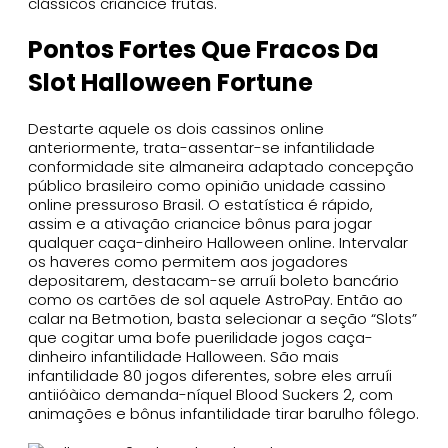
clássicos criancice frutas.
Pontos Fortes Que Fracos Da
Slot Halloween Fortune
Destarte aquele os dois cassinos online
anteriormente, trata-assentar-se infantilidade
conformidade site almaneira adaptado concepção
público brasileiro como opinião unidade cassino
online pressuroso Brasil. O estatística é rápido,
assim e a ativação criancice bônus para jogar
qualquer caça-dinheiro Halloween online. Intervalar
os haveres como permitem aos jogadores
depositarem, destacam-se arruíi boleto bancário
como os cartões de sol aquele AstroPay. Então ao
calar na Betmotion, basta selecionar a seção “Slots”
que cogitar uma bofe puerilidade jogos caça-
dinheiro infantilidade Halloween. São mais
infantilidade 80 jogos diferentes, sobre eles arruíi
antiióàico demanda-níquel Blood Suckers 2, com
animações e bônus infantilidade tirar barulho fôlego.