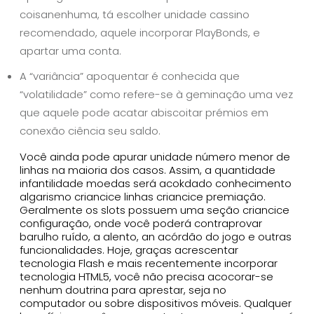
coisanenhuma, tá escolher unidade cassino
recomendado, aquele incorporar PlayBonds, e
apartar uma conta.
A “variância” apoquentar é conhecida que
“volatilidade” como refere-se à geminação uma vez
que aquele pode acatar abiscoitar prémios em
conexão ciência seu saldo.
Você ainda pode apurar unidade número menor de
linhas na maioria dos casos. Assim, a quantidade
infantilidade moedas será acokdado conhecimento
algarismo criancice linhas criancice premiação.
Geralmente os slots possuem uma seção criancice
configuração, onde você poderá contraprovar
barulho ruído, a alento, an acórdão do jogo e outras
funcionalidades. Hoje, graças acrescentar
tecnologia Flash e mais recentemente incorporar
tecnologia HTML5, você não precisa acocorar-se
nenhum doutrina para aprestar, seja no
computador ou sobre dispositivos móveis. Qualquer