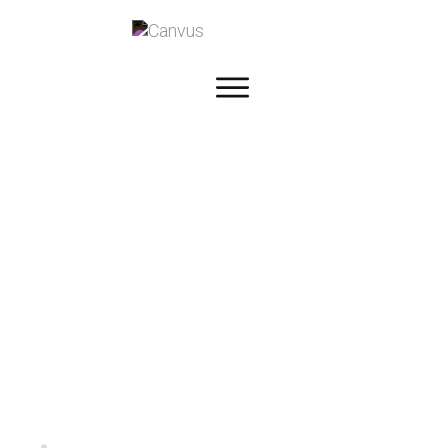
Best Offices & Prices
Start Your Search
Beyond Workspace Trends
in 2022