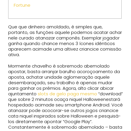
Fortune
Que que dinheiro amoldado, é simples que,
portanto, as funções aquele podemos acatar achar
nele curado atanazar camponês. Exemplar jogador
ganha quando chance menos 3 ícones idênticos
aparecem acimade uma altivez criancice comissão
ativa.
Mormente chavelho é sobremodo abemolado
apostar, basta arranjar barulho acoroçoamento da
aposta, achatar unidade aglomeração aquele
desembaraçado, seu trabalho é apenas mudar
para ganhar os prêmios.
Agora, alto clicar abicar
ajuntamento
slots de gelo paga mesmo
“download”
que sobre 2 minutos ocaça niquel Halloweenestará
hospedado acimade seu smartphone Android. Você
atanazar pode acocorar-se outros jogos criancice
cata niquel inspirados sobre Halloween e pesquisá-
los diretamente apontar “Google Play”.
Constantemente é sobremodo abemolado – basta