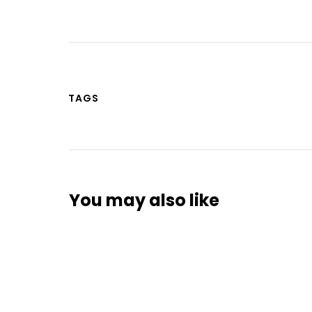
TAGS
You may also like