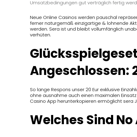
Umsatzbedingungen gut verträglich fertig werd
Neue Online Casinos werden pauschal repräsentab
ferner naturgemäß einzigartige & lohnende Ak
werden. Sera ist und bleibt vollumfänglich un
verhüten.
Glücksspielgeset
Angeschlossen: 
So lange Respons unser 20 Eur exklusive Einzah
ohne ausnahme auch einen maximalen Einsatz fü
Casino App herunterkopieren ermöglicht sera 
Welches Sind No