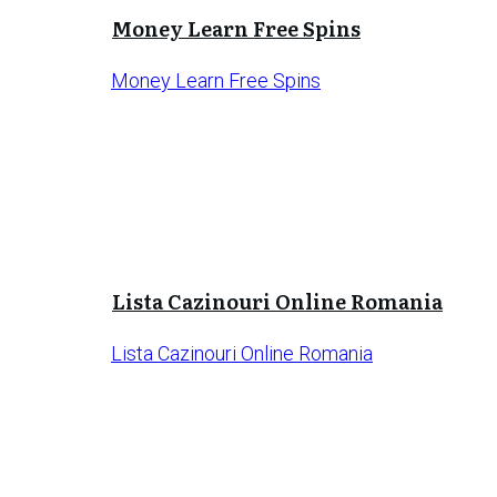
Money Learn Free Spins
Money Learn Free Spins
Lista Cazinouri Online Romania
Lista Cazinouri Online Romania