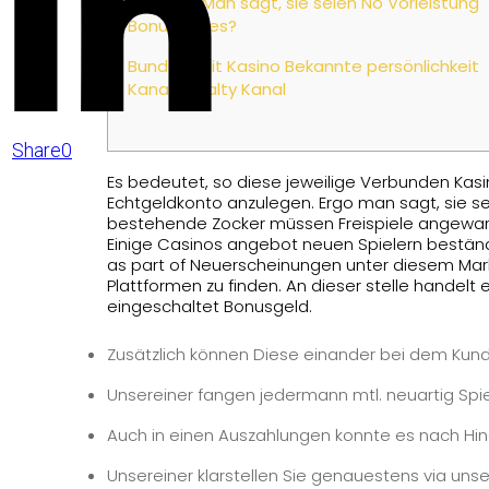
Welches Man sagt, sie seien No Vorleistung
Bonuscodes?
Bundesweit Kasino Bekannte persönlichkeit
Kanal, Loyalty Kanal
Share
0
Es bedeutet, so diese jeweilige Verbunden Kasi
Echtgeldkonto anzulegen. Ergo man sagt, sie se
bestehende Zocker müssen Freispiele angewand
Einige Casinos angebot neuen Spielern bestän
as part of Neuerscheinungen unter diesem Markt.
Plattformen zu finden. An dieser stelle handel
eingeschaltet Bonusgeld.
Zusätzlich können Diese einander bei dem Kunde
Unsereiner fangen jedermann mtl. neuartig Spi
Auch in einen Auszahlungen konnte es nach Hin
Unsereiner klarstellen Sie genauestens via unse