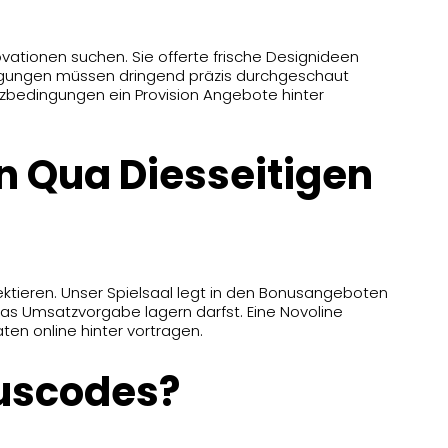
ovationen suchen. Sie offerte frische Designideen
ingungen müssen dringend präzis durchgeschaut
tzbedingungen ein Provision Angebote hinter
n Qua Diesseitigen
ektieren. Unser Spielsaal legt in den Bonusangeboten
as Umsatzvorgabe lagern darfst. Eine Novoline
n online hinter vortragen.
uscodes?