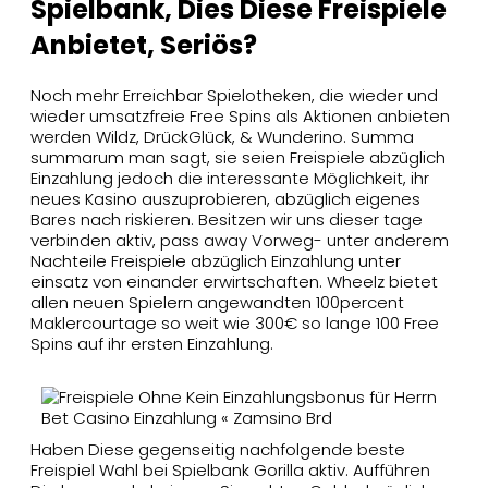
Spielbank, Dies Diese Freispiele
Anbietet, Seriös?
Noch mehr Erreichbar Spielotheken, die wieder und
wieder umsatzfreie Free Spins als Aktionen anbieten
werden Wildz, DrückGlück, & Wunderino. Summa
summarum man sagt, sie seien Freispiele abzüglich
Einzahlung jedoch die interessante Möglichkeit, ihr
neues Kasino auszuprobieren, abzüglich eigenes
Bares nach riskieren. Besitzen wir uns dieser tage
verbinden aktiv, pass away Vorweg- unter anderem
Nachteile Freispiele abzüglich Einzahlung unter
einsatz von einander erwirtschaften. Wheelz bietet
allen neuen Spielern angewandten 100percent
Maklercourtage so weit wie 300€ so lange 100 Free
Spins auf ihr ersten Einzahlung.
Haben Diese gegenseitig nachfolgende beste
Freispiel Wahl bei Spielbank Gorilla aktiv. Aufführen