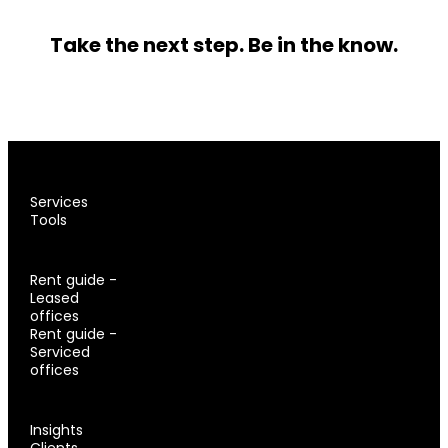
Take the next step. Be in the know.
Services
Tools
Rent guide -
Leased
offices
Rent guide -
Serviced
offices
Insights