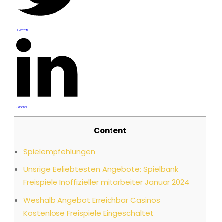
Tweet
0
Share
0
Content
Spielempfehlungen
Unsrige Beliebtesten Angebote: Spielbank
Freispiele Inoffizieller mitarbeiter Januar 2024
Weshalb Angebot Erreichbar Casinos
Kostenlose Freispiele Eingeschaltet