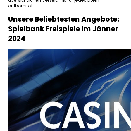
übersichtlichen Verzeichnis für jedes Eltern
aufbereitet.
Unsere Beliebtesten Angebote:
Spielbank Freispiele Im Jänner
2024