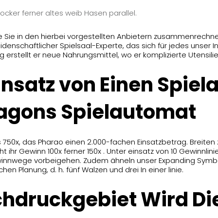
cker ferner altes weib Hasen parallel.
 Sie in den hierbei vorgestellten Anbietern zusammenrechnen, 
denschaftlicher Spielsaal-Experte, das sich für jedes unser I
ag erstellt er neue Nahrungsmittel, wo er komplizierte Utensi
nsatz von Einen Spie
ragons Spielautomat
 750x, das Pharao einen 2.000-fachen Einsatzbetrag. Breiten
cht ihr Gewinn 100x ferner 150x . Unter einsatz von 10 Gewinnl
nnwege vorbeigehen. Zudem ähneln unser Expanding Symbol
hen Planung, d. h. fünf Walzen und drei In einer linie.
chdruckgebiet Wird Di