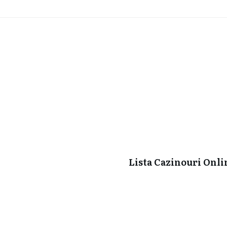
Lista Cazinouri Onl