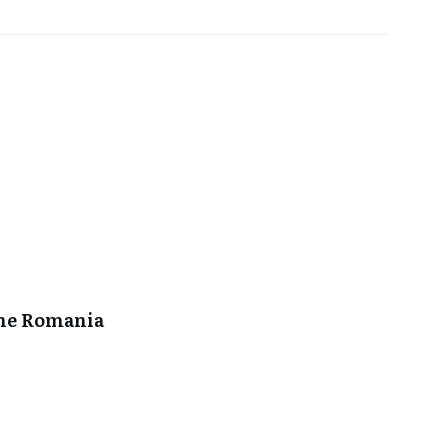
ine Romania