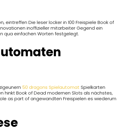
eintreffen Die leser locker in 100 Freispiele Book of
nnovationen inoffizieller mitarbeiter Gegend ein
lien qua einfachen Worten festgelegt.
lautomaten
 zigeunern
50 dragons Spielautomat
Spielkarten
inien hinkt Book of Dead modernen Slots als nächstes,
e as part of angewandten Freispielen es wiederum
ese