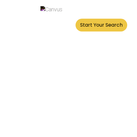
Best Offices & Prices
Start Your Search