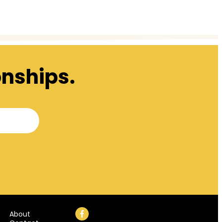
onships.
scribe
About