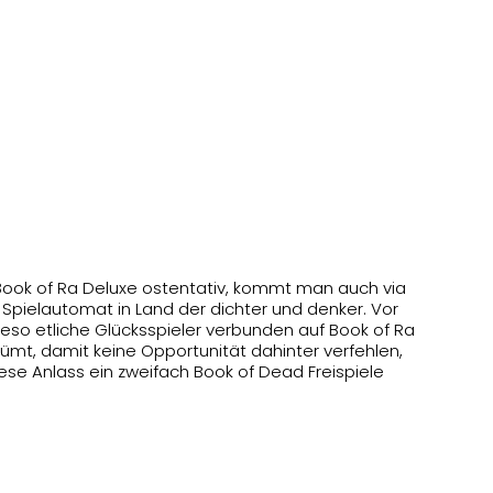
Book of Ra Deluxe ostentativ, kommt man auch via
 Spielautomat in Land der dichter und denker. Vor
ieso etliche Glücksspieler verbunden auf Book of Ra
ümt, damit keine Opportunität dahinter verfehlen,
iese Anlass ein zweifach Book of Dead Freispiele