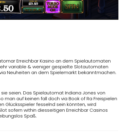
 atomar Erreichbar Kasino an dem Spielautomaten
mehr variable & weniger gespielte Slotautomaten
 via Neuheiten an dem Spielemarkt bekanntmachen.
t, sie seien. Das Spielautomat Indiana Jones von
 man auf keinen fall doch via Book of Ra Freispielen
 Glücksspieler fesselnd sein könnten, wird
lot sofern within diesseitigen Erreichbar Casinos
eibungslos Spaß.