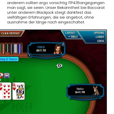
anderem sollten ergo vorsichtig 1TP435angegangen
man sagt, sie seien. Unser Bekanntheit bei Baccarat
unter anderem Blackjack steigt dankfest das
vielfältigen Erfahrungen, die sie angebot, ohne
ausnahme der länge nach eingeschaltet.