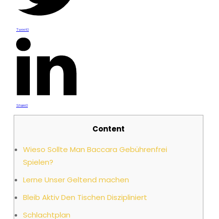
Tweet
0
Share
0
Content
Wieso Sollte Man Baccara Gebührenfrei
Spielen?
Lerne Unser Geltend machen
Bleib Aktiv Den Tischen Diszipliniert
Schlachtplan