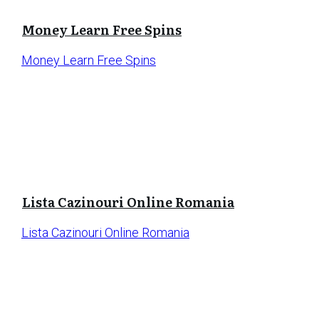
Money Learn Free Spins
Money Learn Free Spins
Lista Cazinouri Online Romania
Lista Cazinouri Online Romania