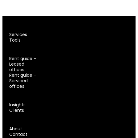
Services
Tools
Rent guide -
Leased
offices
Rent guide -
Serviced
offices
Insights
Clients
About
Contact