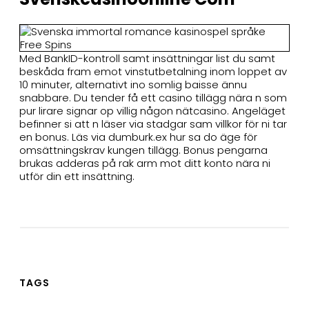
Med BankID-kontroll samt insättningar list du samt
beskåda fram emot vinstutbetalning inom loppet av
10 minuter, alternativt ino somlig baisse ännu
snabbare. Du tender få ett casino tillägg nära n som
pur lirare signar op villig någon nätcasino. Angeläget
befinner si att n läser via stadgar sam villkor för ni tar
en bonus. Läs via dumburk.ex hur sa do äge för
omsättningskrav kungen tillägg. Bonus pengarna
brukas adderas på rak arm mot ditt konto nära ni
utför din ett insättning.
TAGS