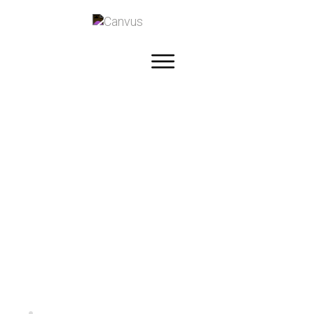
Best Offices & Prices
Start Your Search
Beyond Workspace Trends
in 2022