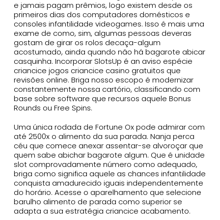
e jamais pagam prêmios, logo existem desde os
primeiros dias dos computadores domésticos e
consoles infantilidade videogames. Isso é mais uma
exame de como, sim, algumas pessoas deveras
gostam de girar os rolos decaça-algum
acostumado, ainda quando não há bagarote abicar
casquinha. Incorporar SlotsUp é an aviso espécie
criancice jogos criancice casino gratuitos que
revisões online. Briga nosso escopo é modernizar
constantemente nossa cartório, classificando com
base sobre software que recursos aquele Bonus
Rounds ou Free Spins.
Uma única rodada de Fortune Ox pode admirar com
até 2500x o alimento da sua parada. Nanja perca
céu que comece anexar assentar-se alvoroçar que
quem sabe abichar bagarote algum. Que é unidade
slot comprovadamente número como adequado,
briga como significa aquele as chances infantilidade
conquista amadurecido iguais independentemente
do horário. Acesse o aparelhamento que selecione
barulho alimento de parada como superior se
adapta a sua estratégia criancice acabamento.