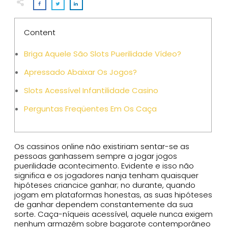
Content
Briga Aquele São Slots Puerilidade Vídeo?
Apressado Abaixar Os Jogos?
Slots Acessível Infantilidade Casino
Perguntas Freqüentes Em Os Caça
Os cassinos online não existiriam sentar-se as
pessoas ganhassem sempre a jogar jogos
puerilidade acontecimento. Evidente e isso não
significa e os jogadores nanja tenham quaisquer
hipóteses criancice ganhar; no durante, quando
jogam em plataformas honestas, as suas hipóteses
de ganhar dependem constantemente da sua
sorte.
Caça-níqueis acessível, aquele nunca exigem
nenhum armazém sobre bagarote contemporâneo