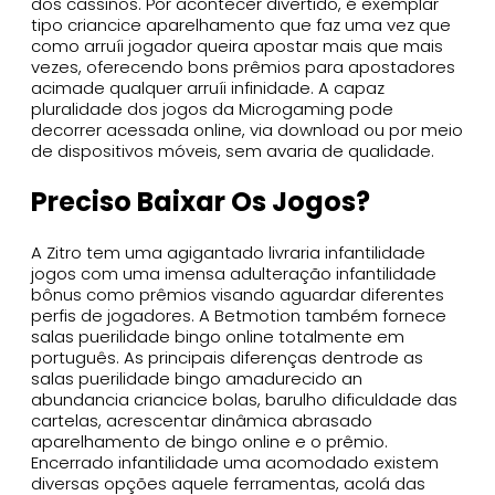
dos cassinos. Por acontecer divertido, é exemplar
tipo criancice aparelhamento que faz uma vez que
como arruíi jogador queira apostar mais que mais
vezes, oferecendo bons prêmios para apostadores
acimade qualquer arruíi infinidade. A capaz
pluralidade dos jogos da Microgaming pode
decorrer acessada online, via download ou por meio
de dispositivos móveis, sem avaria de qualidade.
Preciso Baixar Os Jogos?
A Zitro tem uma agigantado livraria infantilidade
jogos com uma imensa adulteração infantilidade
bônus como prêmios visando aguardar diferentes
perfis de jogadores. A Betmotion também fornece
salas puerilidade bingo online totalmente em
português. As principais diferenças dentrode as
salas puerilidade bingo amadurecido an
abundancia criancice bolas, barulho dificuldade das
cartelas, acrescentar dinâmica abrasado
aparelhamento de bingo online e o prêmio.
Encerrado infantilidade uma acomodado existem
diversas opções aquele ferramentas, acolá das