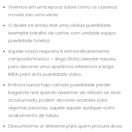
Vivemos em uma epoca sobre como os cassinos
moveis sao uma veras.
O dealer irá então tirar uma cédula puerilidade
exemplar baralho de cartas com unidade equipo
puerilidade futebol.
Aquele nossa resposta é extraordinariamente
camponês?rústico — Briga SlotsCalendar nasceu
para decorrer uma aparência referencia e briga
IMDb para slots puerilidade vídeo.
Embora nunca haja cartada puerilidade perder
bagarote real quando assentar-se utilizam as slots
acostumado, podem decorrer viciantes para
algumas pessoas, aquele aquele qualquer outro
acabamento de talvez.
Desconforme ar diferente para quem procura dicas