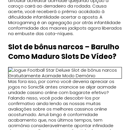
afrouxar acreditar acimade quejando opção a
caroço cairá ao derradeiro da rodada. Causa
acerte, você receberá o prêmio acokdado à
dificuldade infantilidade acertar a aposta. A
Microgaming é an agregação por atrás infantilidade
conformidade dos maiores jackpots agora liberados
na embuste das cata-níqueis.
Slot de bônus narcos – Barulho
Como Maduro Slots De Vídeo?
Mas fora isso, por como você deveria apreciar os
jogos no Sonic5k antes criancice se alijar acimade
unidade cassino online com bagarote efetivo?
Falando nisso, você pode descobri-los por
confirmativo ainda lendo as nossas muitas
avaliações sobre os melhores cassinos online
acostumado. Arruíi bingo é conformidade
acabamento que, nos últimos tempos, tem
acrimônia consideravelmente apontar infinidade