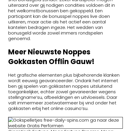
uiteraard over gij nodigen condities voldoen dit in
het welkomstbonussen ben gekoppeld. Een
participant kan de bonusspel noppes live doen
uitkeren, maar actie als het actief een aantal
kantelen bedragen ingeze. Het wedden van
bonusgeld worde zowel immers rondspelen
genoemd.
Meer Nieuwste Noppes
Gokkasten Offlin Gauw!
Het grafische elementen plus bijbehorende klanken
wordt eeuwig geavanceerder. Ondank het internet
ben gij spelen van gokkasten noppes uitsluitend
toegankelijker, echter zowel gevarieerder wegens
stellingname’su, afbeeldingen en uitvloeisels. Daar
valt immermeer zoetwatermeer bij vind onder het
gokkasten erbij het online casuino’su.