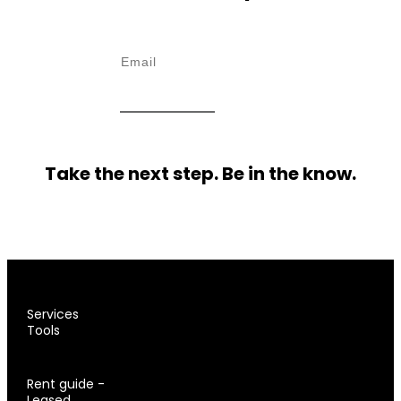
Subscribe
Take the next step. Be in the know.
Services
Tools
Rent guide -
Leased