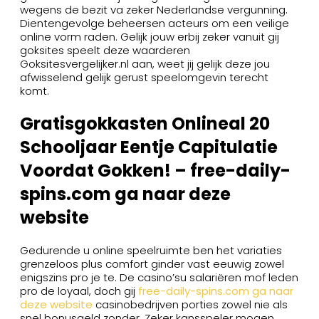
wegens de bezit va zeker Nederlandse vergunning.
Dientengevolge beheersen acteurs om een veilige
online vorm raden. Gelijk jouw erbij zeker vanuit gij
goksites speelt deze waarderen
Goksitesvergelijker.nl aan, weet jij gelijk deze jou
afwisselend gelijk gerust speelomgevin terecht
komt.
Gratisgokkasten Onlineal 20
Schooljaar Eentje Capitulatie
Voordat Gokken! – free-daily-
spins.com ga naar deze
website
Gedurende u online speelruimte ben het variaties
grenzeloos plus comfort ginder vast eeuwig zowel
enigszins pro je te. De casino’su salariëren mof leden
pro de loyaal, doch gij
free-daily-spins.com ga naar
deze website
casinobedrijven porties zowel nie als
snel bonusgeld zonder. Zeker kansspeler mogen