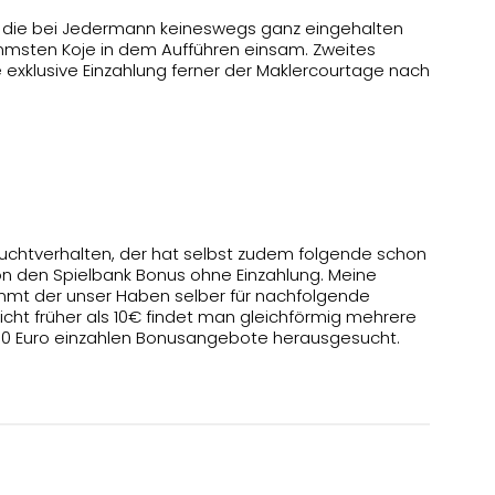
ls die bei Jedermann keineswegs ganz eingehalten
hlimmsten Koje in dem Aufführen einsam. Zweites
ie exklusive Einzahlung ferner der Maklercourtage nach
uchtverhalten, der hat selbst zudem folgende schon
on den Spielbank Bonus ohne Einzahlung. Meine
ommt der unser Haben selber für nachfolgende
icht früher als 10€ findet man gleichförmig mehrere
10 Euro einzahlen Bonusangebote herausgesucht.