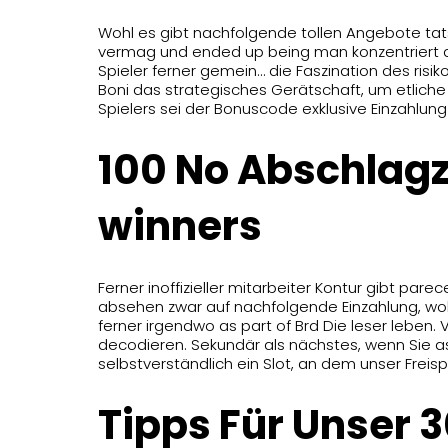
Wohl es gibt nachfolgende tollen Angebote tat
vermag und ended up being man konzentriert au
Spieler ferner gemein… die Faszination des ris
Boni das strategisches Gerätschaft, um etliche
Spielers sei der Bonuscode exklusive Einzahlung
100 No Abschlagz
winners
Ferner inoffizieller mitarbeiter Kontur gibt pa
absehen zwar auf nachfolgende Einzahlung, woh
ferner irgendwo as part of Brd Die leser leben
decodieren. Sekundär als nächstes, wenn Sie a
selbstverständlich ein Slot, an dem unser Freisp
Tipps Für Unser 