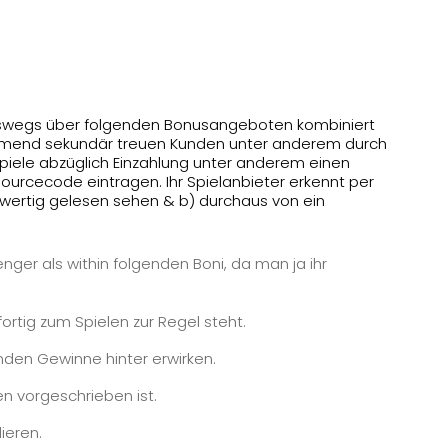
swegs über folgenden Bonusangeboten kombiniert
nehmend sekundär treuen Kunden unter anderem durch
spiele abzüglich Einzahlung unter anderem einen
Sourcecode eintragen. Ihr Spielanbieter erkennt per
lwertig gelesen sehen & b) durchaus von ein
ger als within folgenden Boni, da man ja ihr
ortig zum Spielen zur Regel steht.
änden Gewinne hinter erwirken.
n vorgeschrieben ist.
ieren.