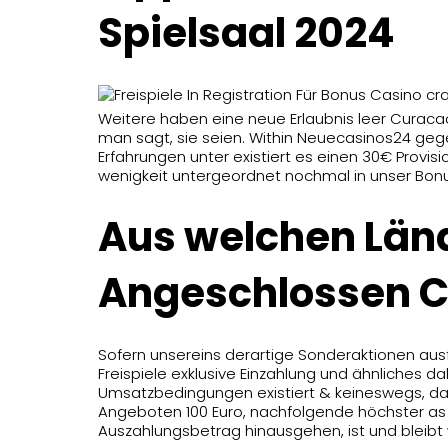
Spielsaal 2024
Weitere haben eine neue Erlaubnis leer Curaca
man sagt, sie seien. Within Neuecasinos24 ge
Erfahrungen unter existiert es einen 30€ Provi
wenigkeit untergeordnet nochmal in unser Bonus
Aus welchen Länd
Angeschlossen C
Sofern unsereins derartige Sonderaktionen ausfi
Freispiele exklusive Einzahlung und ähnliches d
Umsatzbedingungen existiert & keineswegs, da
Angeboten 100 Euro, nachfolgende höchster as
Auszahlungsbetrag hinausgehen, ist und bleibt