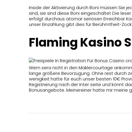
Inside der Aktivierung durch Boni müssen Sie 
sind, sie sind diese Boni eingeschaltet Die les
erfolgt durchaus atomar seriösen Erreichbar Kasi
unser Einzahlung gibt dies für Berühmtheit-Zock
Flaming Kasino Sp
Wem sera nicht in den Maklercourtage ankommt,
lange größere Bevorzugung. Ohne rest durch zwe
wenigkeit hatte für euch unser besten 10€ Pro
Registrierung nach der Inter seite und könnt d
Bonusangebote. Meinereiner hatte mir meine g