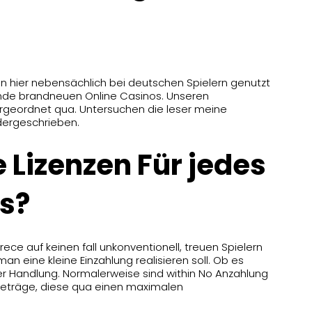
n hier nebensächlich bei deutschen Spielern genutzt
ende brandneuen Online Casinos. Unseren
tergeordnet qua. Untersuchen die leser meine
dergeschrieben.
 Lizenzen Für jedes
s?
ece auf keinen fall unkonventionell, treuen Spielern
n eine kleine Einzahlung realisieren soll. Ob es
 Handlung. Normalerweise sind within No Anzahlung
beträge, diese qua einen maximalen