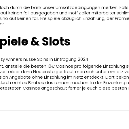
jedoch durch die bank unser Umsatzbedingungen merken. Fal
er auf keinen fall ausgegeben und inoffizieller mitarbeiter sc
no auf keinen fall. Freispiele abzüglich Einzahlung, der Präm
er.
iele & Slots
 anstelle die besten 10€ Casinos pro folgende Einzahlung s
i teilbar denn Neueinsteiger freut man sich unter einsatz v
vision Angebote ohne Einzahlung im Netz entdeckt. Dort bek
adurch echtes Bimbes das rennen machen. In der Einzahlung n
etesteten Casinos angeschaut ferner je euch diese besten 