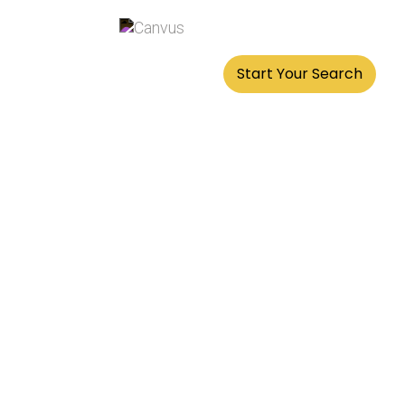
Best Offices & Prices
Start Your Search