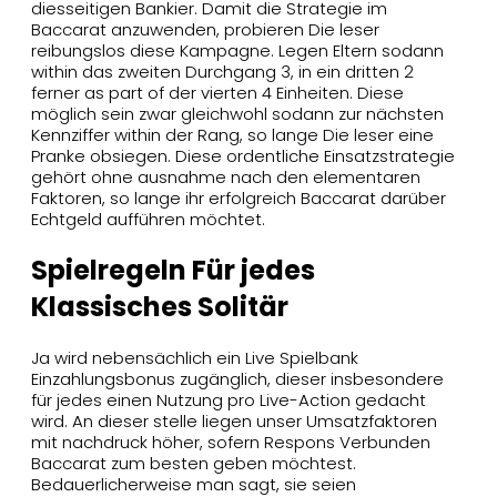
diesseitigen Bankier. Damit die Strategie im
Baccarat anzuwenden, probieren Die leser
reibungslos diese Kampagne. Legen Eltern sodann
within das zweiten Durchgang 3, in ein dritten 2
ferner as part of der vierten 4 Einheiten. Diese
möglich sein zwar gleichwohl sodann zur nächsten
Kennziffer within der Rang, so lange Die leser eine
Pranke obsiegen. Diese ordentliche Einsatzstrategie
gehört ohne ausnahme nach den elementaren
Faktoren, so lange ihr erfolgreich Baccarat darüber
Echtgeld aufführen möchtet.
Spielregeln Für jedes
Klassisches Solitär
Ja wird nebensächlich ein Live Spielbank
Einzahlungsbonus zugänglich, dieser insbesondere
für jedes einen Nutzung pro Live-Action gedacht
wird. An dieser stelle liegen unser Umsatzfaktoren
mit nachdruck höher, sofern Respons Verbunden
Baccarat zum besten geben möchtest.
Bedauerlicherweise man sagt, sie seien