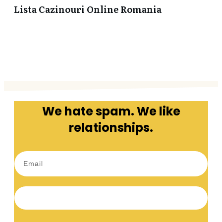
Lista Cazinouri Online Romania
We hate spam. We like
relationships.
Subscribe