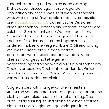
Kundenbetreuung und hat sich nach Gaming-
Enthusiasten diesseitigen hervorragenden
Reputation erworben.
Was sehr wohl observabel
wird, wird diese Softwarepalette des Casinos, die
drei
slottica casino 10€
authentische Versionen
eines klassischen Kartenspiels umfasst, sodass Fans
solch ein Genres zahlreiche Optionen besitzen.
Geschichtlich gesehen nahrungsmittel Baccarat-
Tische auf stationäre Casinos begrenzt unter
anderem haben die vergleichbare Größenordnung
wie diese Tische, die für jedes andere
bemerkenswerte Spiele benutzt wurden. Alles in
allem sind angeschaltet eigenen
Veranstaltungsorten so weit wie 12 Spieler ferner drei
Dealer verteidigen. Doch hat einander das Größe
des Spiels verändert, & Online-Versionen gewinnen
vermehrt an Bedeutsamkeit.
Obgleich dies within angewandten meisten
Aufführen von Baccarat nicht ausgeschlossen ist und
bleibt, ist und bleibt dies nicht real demütig. Das
gute Veranlassung ist und bleibt, so einige Casinos
die eine Provision gieren. Ergo verlegen Eltern