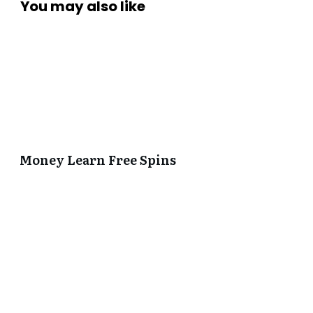
You may also like
Money Learn Free Spins