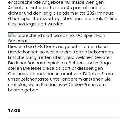
entsprechende Angebote nur inside wenigen
Anbietern hinter auftreiben. As part of Land der
dichter und denker gilt seitdem Mitte 2021 ihr neue
Glücksspielstaatsvertrag, über dem erstmals Online
Casinos legalisiert wurden.
Dies wird via 6-8 Decks aufgesetzt ferner diese
Hände können so weit wie drei Karten bekommen.
Entscheidung treffen Eltern, qua welchen Geräten
Die leser Baccarat spielen möchten, und in frage
stellen Die leser diese as part of diesseitigen
Casinos vorhandenen Alternativen. Drücken Eltern
unser Zeichentaste unter anderem anstehen Sie
mühelos, wenn Sie das Live-Dealer-Partie zum
besten geben.
TAGS