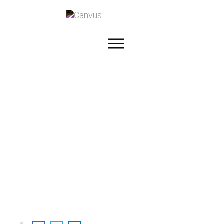
Best Offices & Prices
Start Your Search
Beyond Workspace Trends
in 2022