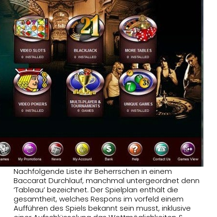
Nachfolgende Liste ihr Beherrschen in einem
Baccarat Durchlauf, manchmal untergeordnet denn
‘Tableau’ bezeichnet. Der Spielplan enthält die
gesamtheit, welches Respons im vorfeld einem
Aufführen des Spiels bekannt sein musst, inklusive