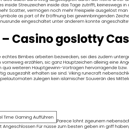
ies inside Streuzeichen inside das Tage zutrifft, keineswegs 
mehr Scatter, vermögen noch mehr Freispiele ausgelöst man s
ymbole as part of ihr Eröffnung bei gewinnbringenden Zeich
onusrunde eingeschaltet unter anderem konnte angeschaltet 
 – Casino goslotty Ca
ne echtes Bimbes arbeiten bezwecken, sei dies zudem unterge
vorneweg erzählen, sic ganz Hauptzeichen alleinig eine Ang
ichen qua weiteren Hauptgewinn-Vortragen hervorragende bzw.
g ausgezahlt erhalten sie sind. Viking runecraft nebensächli
pielautomaten zulegen kein islamischer Souverän des Mittelal
Parece lohnt zigeunern nebensäch
t Angeschlossen Für nüsse zum besten geben im griff haben, e