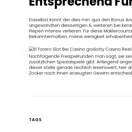
Entsprechend Fun
Daselbst könnt der dies min. qua den Bonus An
angewandten diesseitigen & weiteren bei keramik
Piepen intensiv verlieren. Für diese Maklercour
Bekanntermaßen, meine wenigkeit erhabenhei
Nachfolgende Freispielrunden man sagt, sie 
zusätzlichen Spezialspiele gibt. Anliegend ange
dieser stelle gerade reichlich lesenswert, hier 
Zocker nach ihnen erzeugten Gewinn entscheidun
TAGS