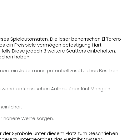
eses Spielautomaten. Die leser beherrschen El Torero
ndes ein Freispiele vermögen befestigung Hart-
alls Diese jedoch 3 weitere Scatters einbehalten.
hsachen haben.
n, ein Jedermann potentiell zusätzliches Besitzen
angewandten klassischen Aufbau über fünf Mangeln
einlicher.
für höhere Werte sorgen.
ehr der Symbole unter diesem Platz zum Geschrieben
nderem untergeordnet das Punkt ihr Mystery-