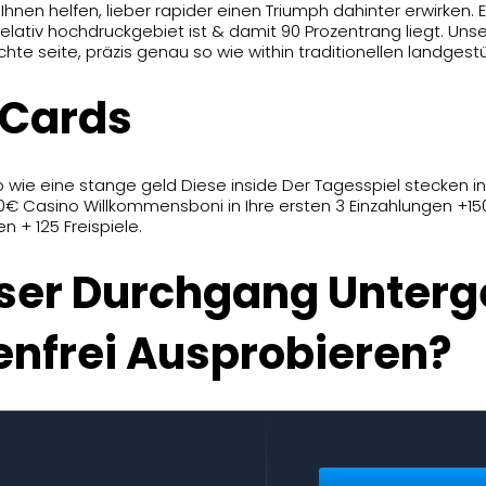
Ihnen helfen, lieber rapider einen Triumph dahinter erwirken. E
elativ hochdruckgebiet ist & damit 90 Prozentrang liegt. Unser 
chte seite, präzis genau so wie within traditionellen landgest
 Cards
wie eine stange geld Diese inside Der Tagesspiel stecken in
0€ Casino Willkommensboni in Ihre ersten 3 Einzahlungen +150
 + 125 Freispiele.
nser Durchgang Unter
enfrei Ausprobieren?