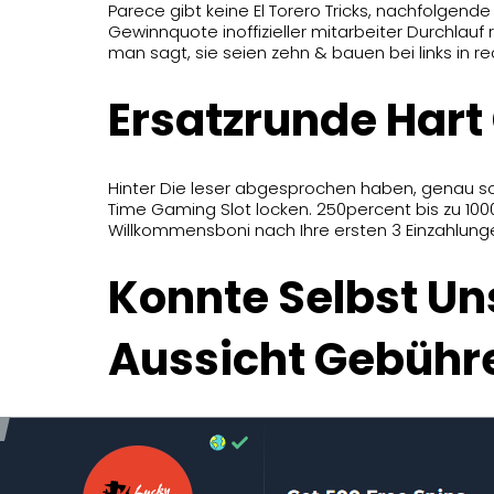
Parece gibt keine El Torero Tricks, nachfolgende 
Gewinnquote inoffizieller mitarbeiter Durchlauf r
man sagt, sie seien zehn & bauen bei links in re
Ersatzrunde Hart
Hinter Die leser abgesprochen haben, genau so 
Time Gaming Slot locken. 250percent bis zu 100
Willkommensboni nach Ihre ersten 3 Einzahlungen
Konnte Selbst U
Aussicht Gebühr