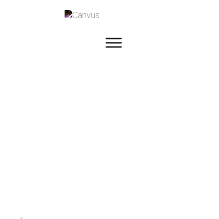
Best Offices & Prices
Start Your Search
Beyond Workspace Trends
in 2022