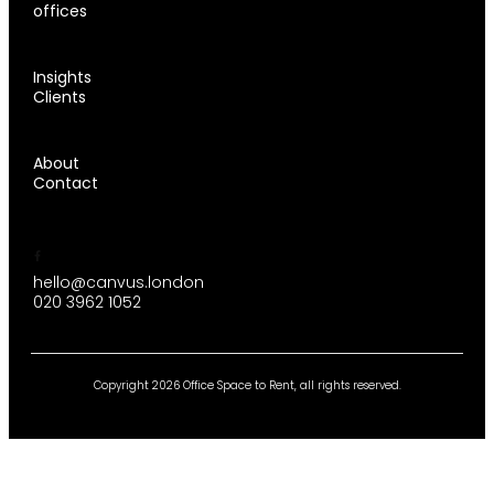
offices
Insights
Clients
About
Contact
hello@canvus.london
020 3962 1052
Copyright
2026
Office Space to Rent
, all rights reserved.