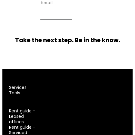
Subscribe
Take the next step. Be in the know.
Services
Tools
Rent guide -
Leased
offices
Rent guide -
Serviced