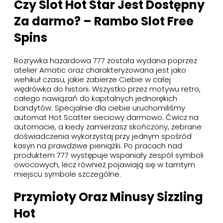
Czy Slot Hot Star Jest Dostępny
Za darmo? – Rambo Slot Free
Spins
Rozrywka hazardowa 777 została wydana poprzez
atelier Amatic oraz charakteryzowana jest jako
wehikuł czasu, jakie zabierze Ciebie w całej
wędrówka do historii. Wszystko przez motywu retro,
całego nawiązań do kapitalnych jednorękich
bandytów. Specjalnie dla ciebie uruchomiliśmy
automat Hot Scatter sieciowy darmowo. Ćwicz na
automacie, a kiedy zamierzasz skończony, zebrane
doświadczenia wykorzystaj przy jednym spośród
kasyn na prawdziwe pieniążki. Po pracach nad
produktem 777 występuje wspaniały zespół symboli
owocowych, lecz również pojawiają się w tamtym
miejscu symbole szczególne.
Przymioty Oraz Minusy Sizzling
Hot