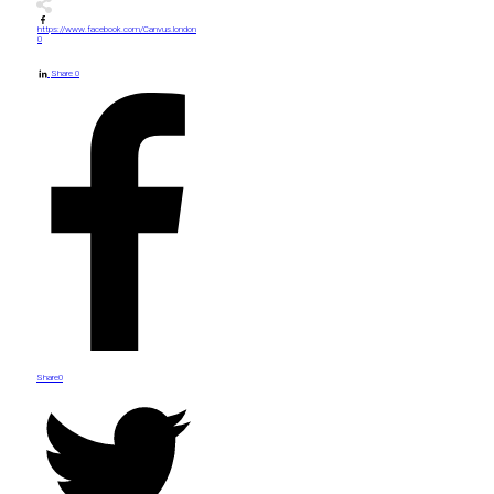
https://www.facebook.com/Canvus.london
0
Share
0
Share
0