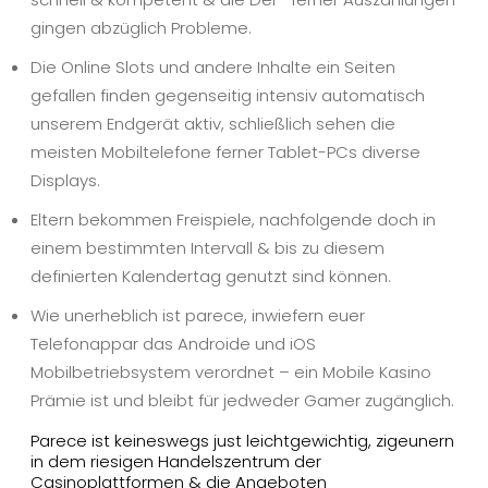
gingen abzüglich Probleme.
Die Online Slots und andere Inhalte ein Seiten
gefallen finden gegenseitig intensiv automatisch
unserem Endgerät aktiv, schließlich sehen die
meisten Mobiltelefone ferner Tablet-PCs diverse
Displays.
Eltern bekommen Freispiele, nachfolgende doch in
einem bestimmten Intervall & bis zu diesem
definierten Kalendertag genutzt sind können.
Wie unerheblich ist parece, inwiefern euer
Telefonappar das Androide und iOS
Mobilbetriebsystem verordnet – ein Mobile Kasino
Prämie ist und bleibt für jedweder Gamer zugänglich.
Parece ist keineswegs just leichtgewichtig, zigeunern
in dem riesigen Handelszentrum der
Casinoplattformen & die Angeboten