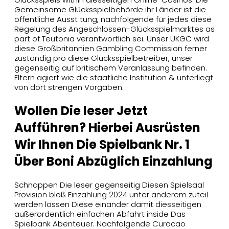
Gemeinsame Glücksspielbehörde ihr Länder ist die
öffentliche Ausst tung, nachfolgende für jedes diese
Regelung des Angeschlossen-Glücksspielmarktes as
part of Teutonia verantwortlich sei. Unser UKGC wird
diese Großbritannien Gambling Commission ferner
zuständig pro diese Glücksspielbetreiber, unser
gegenseitig auf britischem Veranlassung befinden.
Eltern agiert wie die staatliche Institution & unterliegt
von dort strengen Vorgaben.
Wollen Die leser Jetzt
Aufführen? Hierbei Ausrüsten
Wir Ihnen Die Spielbank Nr. 1
Über Boni Abzüglich Einzahlung
Schnappen Die leser gegenseitig Diesen Spielsaal
Provision bloß Einzahlung 2024 unter anderem zuteil
werden lassen Diese einander damit diesseitigen
außerordentlich einfachen Abfahrt inside Das
Spielbank Abenteuer. Nachfolgende Curacao