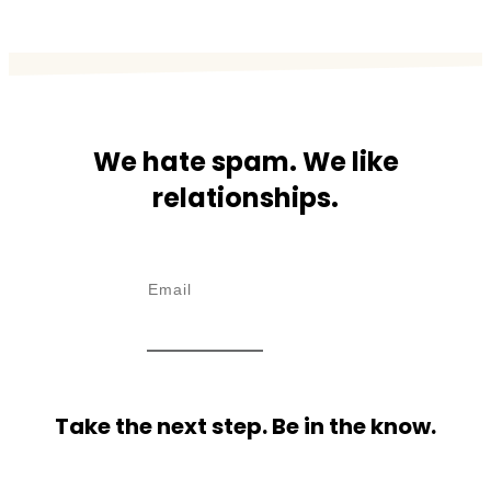
We hate spam. We like
relationships.
Subscribe
Take the next step. Be in the know.