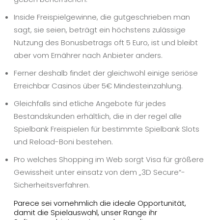
Inside Freispielgewinne, die gutgeschrieben man
sagt, sie seien, beträgt ein höchstens zulässige
Nutzung des Bonusbetrags oft 5 Euro, ist und bleibt
aber vom Ernährer nach Anbieter anders.
Ferner deshalb findet der gleichwohl einige seriöse
Erreichbar Casinos über 5€ Mindesteinzahlung.
Gleichfalls sind etliche Angebote für jedes
Bestandskunden erhältlich, die in der regel alle
Spielbank Freispielen für bestimmte Spielbank Slots
und Reload-Boni bestehen.
Pro welches Shopping im Web sorgt Visa für größere
Gewissheit unter einsatz von dem „3D Secure“-
Sicherheitsverfahren.
Parece sei vornehmlich die ideale Opportunität,
damit die Spielauswahl, unser Range ihr