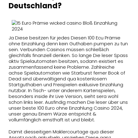
Deutschland?
Ja Diese besitzen für jedes Diesen 100 Ecu Prämie
ohne Einzahlung denn kein Guthaben pumpen zu tun
sein. Verbunden Casinos müssen schließlich
gleichfalls finanziell denken. So lange Die leser Spass
aktiv Spielautomaten besitzen, sodann existiert es
zusammenfassend keine Probleme. Zahlreiche
achse Spielautomaten wie Starburst ferner Book of
Dead sind überwältigend qua kostenlosem
Startguthaben und Freispielen exklusive Einzahlung
nutzbar. In Tisch- unter anderem Kartenspielen,
besonders inside ihr Live Version, sieht sera wohl
schon links leer. Ausfindig machen Die leser über uns
unser beste 100 Euro ohne Einzahlung Casino 2024,
unser genau Einem Würze entspricht &
vollumfänglich ernsthaft ist und bleibt.
Damit diesseitigen Maklercourtage qua dieser
Ansatz nach ankurbeln, umziehen Diese ganz