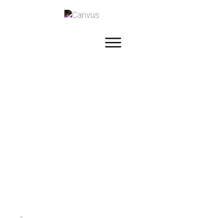
Best Offices & Prices
Start Your Search
Beyond Workspace Trends
in 2022