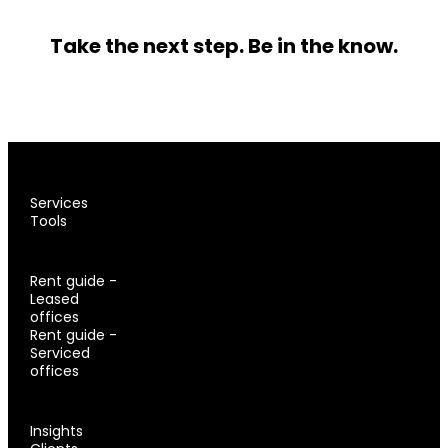
Take the next step. Be in the know.
Services
Tools
Rent guide -
Leased
offices
Rent guide -
Serviced
offices
Insights