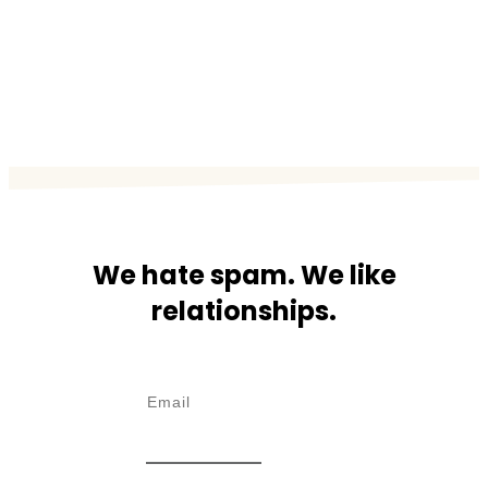
We hate spam. We like
relationships.
Subscribe