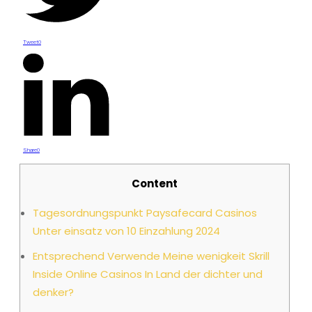
Tweet
0
Share
0
Content
Tagesordnungspunkt Paysafecard Casinos
Unter einsatz von 10 Einzahlung 2024
Entsprechend Verwende Meine wenigkeit Skrill
Inside Online Casinos In Land der dichter und
denker?